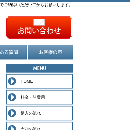
でご納得いただいてからお願いします。
HOME
料金・諸費用
購入の流れ
売却の流れ