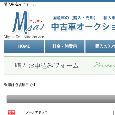
購入申込みフォーム
※印は必須項目です。
メールアドレス